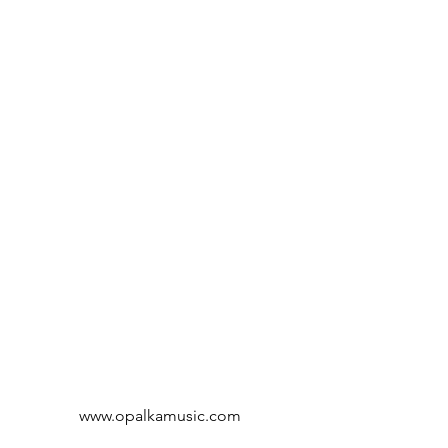
www.opalkamusic.com