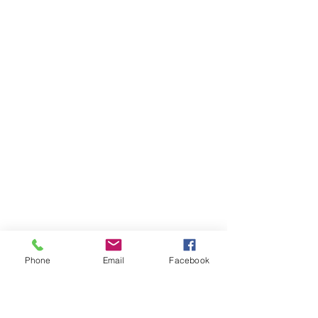
Phone
Email
Facebook