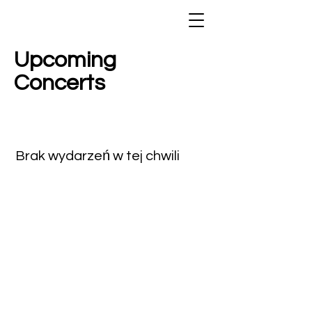
Upcoming
Concerts
Brak wydarzeń w tej chwili